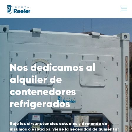
Nos dedicamos al
alquiler de
contenedores
refrigerados
Bajo las circunstancias actuales y demanda de
insumos o espacios, viene la necesidad de aumentar