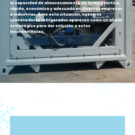
la capacidad de almacenamiento de forma práctica,
rápida, económica y adecuada en diversas empresas
o industrias. Ante esta situación, nuestros
contenedores refrigerados aparecen como un aliado
estratégico para dar solución a estos
inconvenientes.