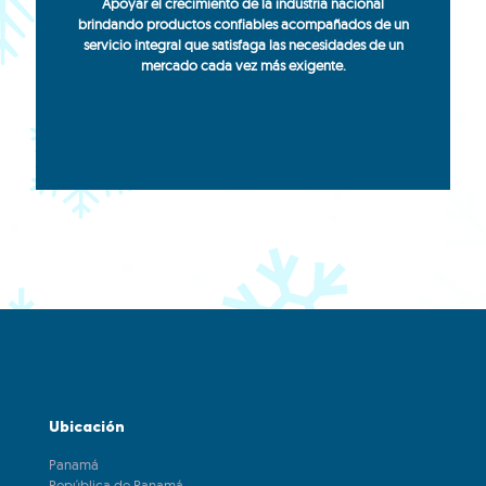
Apoyar el crecimiento de la industria nacional
brindando productos confiables acompañados de un
servicio integral que satisfaga las necesidades de un
mercado cada vez más exigente.
Ubicación
Panamá
República de Panamá