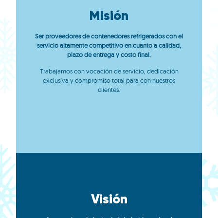
Misión
Ser proveedores de contenedores refrigerados con el
servicio altamente competitivo en cuanto a calidad,
plazo de entrega y costo final.
Trabajamos con vocación de servicio, dedicación
exclusiva y compromiso total para con nuestros
clientes.
Visión