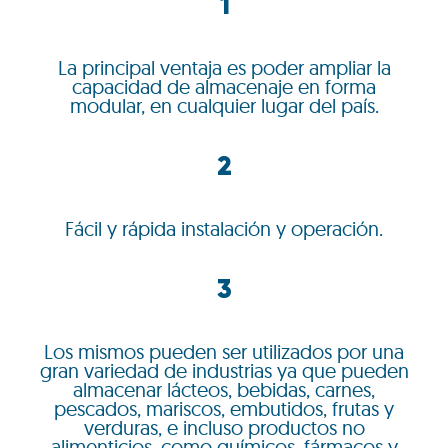
1
La principal ventaja es poder ampliar la
capacidad de almacenaje en forma
modular, en cualquier lugar del país.
2
Fácil y rápida instalación y operación.
3
Los mismos pueden ser utilizados por una
gran variedad de industrias ya que pueden
almacenar lácteos, bebidas, carnes,
pescados, mariscos, embutidos, frutas y
verduras, e incluso productos no
alimenticios, como químicos, fármacos y