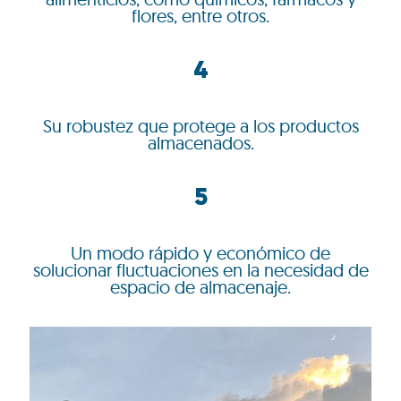
flores, entre otros.
4
Su robustez que protege a los productos
almacenados.
5
Un modo rápido y económico de
solucionar fluctuaciones en la necesidad de
espacio de almacenaje.