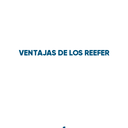
VENTAJAS DE LOS REEFER