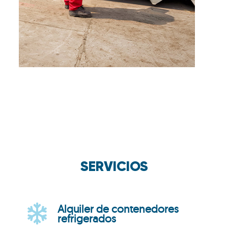
SERVICIOS
Alquiler de contenedores
refrigerados