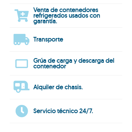
Venta de contenedores
refrigerados usados con
garantía.
Transporte
Grúa de carga y descarga del
contenedor
Alquiler de chasis.
Servicio técnico 24/7.